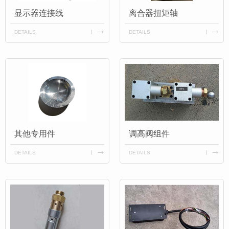
显示器连接线
离合器扭矩轴
DETAILS
DETAILS
其他专用件
调高阀组件
DETAILS
DETAILS