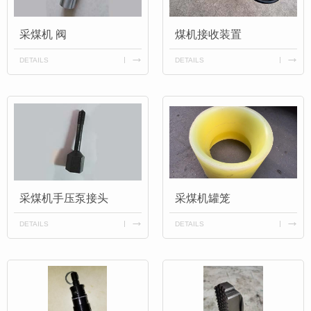
采煤机 阀
煤机接收装置
DETAILS
DETAILS
采煤机手压泵接头
采煤机罐笼
DETAILS
DETAILS