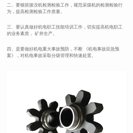
二、要狠抓接没机检测检验工作，规范采煤机的检测检验行
为，提高检测检验工作质量。
三、要认真做好机电职工技能培训工作，切实提高机电职工
的业务素质， 矿井生产。
四、是要做好机电重大事故预防，不断 《机电事故应急预
案》，对机电事故采取分级管理和快速处置。